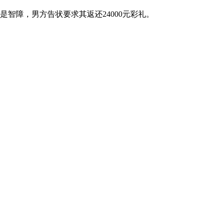
是智障，男方告状要求其返还24000元彩礼。