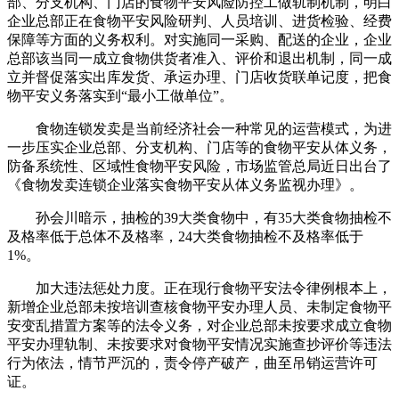
部、分支机构、门店的食物平安风险防控工做轨制机制，明白
企业总部正在食物平安风险研判、人员培训、进货检验、经费
保障等方面的义务权利。对实施同一采购、配送的企业，企业
总部该当同一成立食物供货者准入、评价和退出机制，同一成
立并督促落实出库发货、承运办理、门店收货联单记度，把食
物平安义务落实到“最小工做单位”。
食物连锁发卖是当前经济社会一种常见的运营模式，为进
一步压实企业总部、分支机构、门店等的食物平安从体义务，
防备系统性、区域性食物平安风险，市场监管总局近日出台了
《食物发卖连锁企业落实食物平安从体义务监视办理》。
孙会川暗示，抽检的39大类食物中，有35大类食物抽检不
及格率低于总体不及格率，24大类食物抽检不及格率低于
1%。
加大违法惩处力度。正在现行食物平安法令律例根本上，
新增企业总部未按培训查核食物平安办理人员、未制定食物平
安变乱措置方案等的法令义务，对企业总部未按要求成立食物
平安办理轨制、未按要求对食物平安情况实施查抄评价等违法
行为依法，情节严沉的，责令停产破产，曲至吊销运营许可
证。