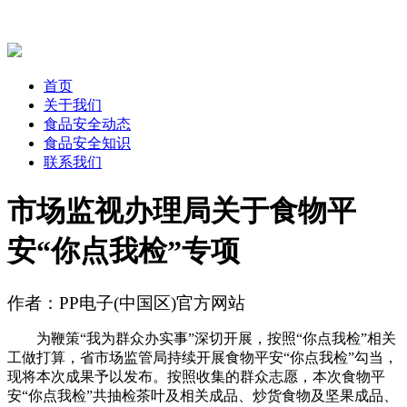
首页
关于我们
食品安全动态
食品安全知识
联系我们
市场监视办理局关于食物平
安“你点我检”专项
作者：PP电子(中国区)官方网站
为鞭策“我为群众办实事”深切开展，按照“你点我检”相关
工做打算，省市场监管局持续开展食物平安“你点我检”勾当，
现将本次成果予以发布。按照收集的群众志愿，本次食物平
安“你点我检”共抽检茶叶及相关成品、炒货食物及坚果成品、