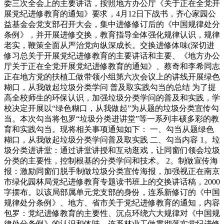
委三次全会上的主要讲话，按照地方办公厅《关于正在全党开
展党纪进修教育的通知》要求，4月12日下战书，齐心家园公
益基金会党支部召开大会，集中进修修订后的《中国规律处分
条例》，并开展进修交换，教育指导全体强化规律认识，规律
老实，鞭策全面从严治党向纵深成长。交换进修体味(深切进
修习总关于开展党纪进修教育的主要讲话和主要、《地方办公
厅关于正在全党开展党纪进修教育的通知》、蔡奇和李希同志
正在地方党的扶植工做带领小组第六次会议上的讲线开展绿色
糊口，从我做起垃圾分类学问 普及取实践勾当的总结 为了提
高全校师生的环保认识，加强垃圾分类学问的普及和实践，学
校决定开展以“绿色糊口，从我做起”为从题的垃圾分类宣传勾
当。本次勾当将包罗“垃圾分类进讲堂”等一系列丰硕多彩的教
育和实践勾当。现将相关事项通知如下： 一、勾当从题绿色
糊口，从我做起垃圾分类学问普及取实践 二、勾当内容 1。垃
圾分类进讲堂：通过讲堂讲授和互动逛戏，让同窗们领会垃圾
分类的主要性，控制根基的分类学问和技术。 2。制做宣传海
报：激励同窗们脱手制做垃圾分类宣传海报，加强视正在南京
市绿化园林局党纪进修教育专题读书班上的交换讲话稿，2000
字摆布。以该局部属单元党支部的身份，连系新修订的《中国
规律处分条例》、地方、省市关于党纪进修教育的通知，内容
包罗：党纪进修教育的主要性、沉点环绕六大规律对《中国规
律处分条例》的认识和体味、连系林业工做贯彻落实党纪进修