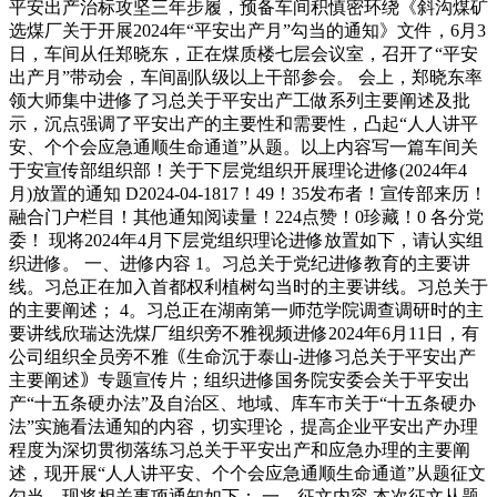
平安出产治标攻坚三年步履，预备车间积慎密环绕《斜沟煤矿
选煤厂关于开展2024年“平安出产月”勾当的通知》文件，6月3
日，车间从任郑晓东，正在煤质楼七层会议室，召开了“平安
出产月”带动会，车间副队级以上干部参会。 会上，郑晓东率
领大师集中进修了习总关于平安出产工做系列主要阐述及批
示，沉点强调了平安出产的主要性和需要性，凸起“人人讲平
安、个个会应急通顺生命通道”从题。以上内容写一篇车间关
于安宣传部组织部！关于下层党组织开展理论进修(2024年4
月)放置的通知 D2024-04-1817！49！35发布者！宣传部来历！
融合门户栏目！其他通知阅读量！224点赞！0珍藏！0 各分党
委！ 现将2024年4月下层党组织理论进修放置如下，请认实组
织进修。 一、进修内容 1。习总关于党纪进修教育的主要讲
线。习总正在加入首都权利植树勾当时的主要讲线。习总关于
的主要阐述； 4。习总正在湖南第一师范学院调查调研时的主
要讲线欣瑞达洗煤厂组织旁不雅视频进修2024年6月11日，有
公司组织全员旁不雅｟生命沉于泰山-进修习总关于平安出产
主要阐述｠专题宣传片；组织进修国务院安委会关于平安出
产“十五条硬办法”及自治区、地域、库车市关于“十五条硬办
法”实施看法通知的内容，切实理论，提高企业平安出产办理
程度为深切贯彻落练习总关于平安出产和应急办理的主要阐
述，现开展“人人讲平安、个个会应急通顺生命通道”从题征文
勾当，现将相关事项通知如下： 一、征文内容 本次征文从题