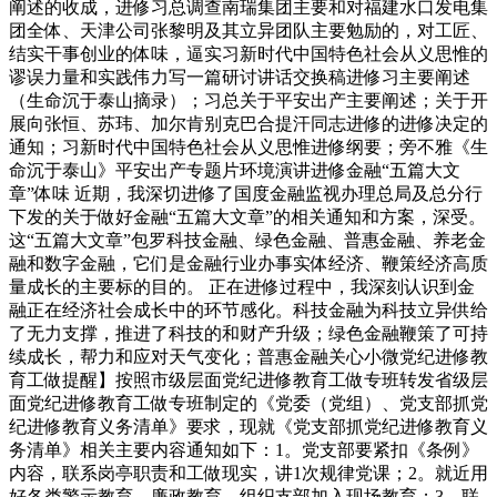
阐述的收成，进修习总调查南瑞集团主要和对福建水口发电集
团全体、天津公司张黎明及其立异团队主要勉励的，对工匠、
结实干事创业的体味，逼实习新时代中国特色社会从义思惟的
谬误力量和实践伟力写一篇研讨讲话交换稿进修习主要阐述
（生命沉于泰山摘录）；习总关于平安出产主要阐述；关于开
展向张恒、苏玮、加尔肯别克巴合提汗同志进修的进修决定的
通知；习新时代中国特色社会从义思惟进修纲要；旁不雅《生
命沉于泰山》平安出产专题片环境演讲进修金融“五篇大文
章”体味 近期，我深切进修了国度金融监视办理总局及总分行
下发的关于做好金融“五篇大文章”的相关通知和方案，深受。
这“五篇大文章”包罗科技金融、绿色金融、普惠金融、养老金
融和数字金融，它们是金融行业办事实体经济、鞭策经济高质
量成长的主要标的目的。 正在进修过程中，我深刻认识到金
融正在经济社会成长中的环节感化。科技金融为科技立异供给
了无力支撑，推进了科技的和财产升级；绿色金融鞭策了可持
续成长，帮力和应对天气变化；普惠金融关心小微党纪进修教
育工做提醒】按照市级层面党纪进修教育工做专班转发省级层
面党纪进修教育工做专班制定的《党委（党组）、党支部抓党
纪进修教育义务清单》要求，现就《党支部抓党纪进修教育义
务清单》相关主要内容通知如下：1。党支部要紧扣《条例》
内容，联系岗亭职责和工做现实，讲1次规律党课；2。就近用
好各类警示教育、廉政教育，组织支部加入现场教育；3。联