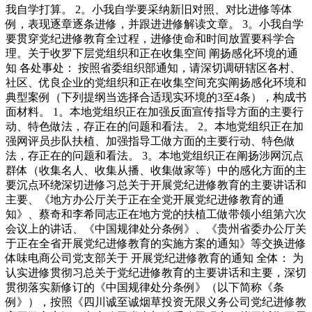
我自学打算。 2。小我自学要采纳新旧对照、对比进修等体
例，表现逐章逐条进修，并跟进进修解读文章。 3。小我自学
要贯穿党纪进修教育全过程，进修使命和时间放置要科学合
理。关于收罗下层党组织和正在收集空间 阐扬感化环境的通
知 各处事处： 按照省委组织部通知，请深切调研辖区各村、
社区、优良企业的党组织和正在收集空间充实阐扬感化环境和
典型案例（下列提纲当选择合适现实环境的3至4条），构成书
面材料。 1。本地党组织正在加强反面宣传指导方面的主要行
动、特色做法，存正在的问题和看法。 2。本地党组织正在加
强网评员步队扶植、加强指导工做方面的主要行动、特色做
法，存正在的问题和看法。 3。本地党组织正在阐扬涉网沉点
群体（收集名人、收集从播、收集做家等）中的感化方面的主
要沉点环绕深切进修习总关于开展党纪进修教育的主要讲话和
主要、《地方办公厅关于正在全党开展党纪进修教育的通
知》、蔡奇和李希同志正在地方党的扶植工做带领小组第六次
会议上的讲话、《中国规律处分条例》、《贵州省委办公厅关
于正在全省开展党纪进修教育的实施方案的通知》等交换进修
体味电商公司党支部关于 开展党纪进修教育的通知 全体： 为
认实进修贯彻习总关于党纪进修教育的主要讲话和主要，深切
贯彻落实新修订的《中国规律处分条例》（以下简称《条
例》），按照《四川诚至诚烟草投资无限义务公司党纪进修教