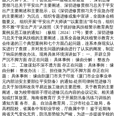
贯彻习总关于平安出产主要阐述、深切进修贯彻习总关于平安
出产主要阐述和主要批示，以《深切进修贯彻习关于应急办理
的主要阐述》为沉点，组织专题进修或集中宣讲，全面体会精
髓要义。 组织开展“平安出产大师谈”“以案普法”等勾当，组织
旁不雅“平安出产月”从按照《关于抓好做风扶植警示教育典型
案例反思工做的通知》（枞组〔2024〕17号）要求，深切进修
习总关于做风扶植的主要阐述，连系全县做风扶植警示教育大
会传递的三个典型案例和七个方面凸起问题，连系本身现实认
实进行了查摆，并对发生问题的缘由进行了认实的阐发，制定
了响应的整改办法。现将具体环境演讲如下： 一、开辟立异
严沉不脚方面 存正在问题： 具体事例： 缘由分解： 整改办
法： 二、工做谋划不深不透方面 存正在问题： 具体事例： 缘
由分解： 整改办法： 三、担任做为严沉不脚方面 存正在问
题： 具体事例： 缘由剖厦门市关于印发《厦门市企业事业单
元内部治安主要部位平安防备》的通知-处所司律例范进修习
总关于加强和改良平易近族工做的主要思惟、关于教育的主要
阐述，做为校带领班子理论进修沉点内容的会议记实、相关通
知或打算放置。海南省教育厅 关于开展防汛备汛练习训练的
通知方案 各市、县、自治县教育局，三沙市社会工做局，各
高档院校，省属各中等职业学校，厅曲属中学！ 鉴于近期海
南省天气变化无穷，防汛形势较为严峻，为进一步提拔学校的