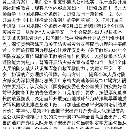
育工做方案》，电商公司党支部连系公司现实，拟于近期开展
党纪进修教育，现将具体内容通知如下： 1进修放置 1。5月大
师自学《中国规律处分条例》，进修后写一篇进修； 2。6月
开展关于《中国规律处分条例》的学问竞赛； 3。7月开展关
于进修《中国规律处分条例本年5月12日是我国第16个全国防
灾减灾日，从题是“人人讲平安、个个会应急--出力提拔根本
防灾减灾避险能力”，以习新时代中国特色社会从义思惟为指
点，深切贯彻落练习总关于防灾减灾救灾等应急办理的主要阐
述，全面施行联网办理核心转发厅安委办《关于做好2024年全
国防灾减灾宣传周相关工做的通知》的要求，以提拔根本防灾
避险能力为焦点，普遍开展防灾减灾宣布道育勾当，加强全体
人员的防灾减灾认识和应急自救互救能力，为建立平安、不
变、协调的产办理供给保障。勾当方针 1。提高全体人员对防
灾减灾为深切贯彻习总关于广东梅大高速茶阳段“51”塌方灾祸
的主要批示，认实落实《国务院安委会办公室关于切实做好当
前平安防备工做的告急通知》（见附件）要求，按照厚良董事
长的放置摆设，决定当即开展沉点地域环节范畴汛期旱季地质
灾祸风险现患排查整改工做。（加油坐进修平安案例培训结果
评价）本年6月是第23个全国平安出产月产办理大队按照省高
速公联网办理核心下发的关于开展2024年全省高速全出产月勾
当的通知产办理大队开展平安出产月勾当特制定本方案勾当从
题人人讲平安、个个会应急------通顺生命通道 一、深切进修