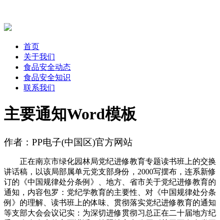
首页
关于我们
食品安全动态
食品安全知识
联系我们
主要通知Word模板
作者：PP电子(中国区)官方网站
正在南京市绿化园林局党纪进修教育专题读书班上的交换
讲话稿，以该局部属单元党支部身份，2000写摆布，连系新修
订的《中国规律处分条例》、地方、省市关于党纪进修教育的
通知，内容包罗：党纪学教育的主要性、对《中国规律处分条
例》的理解、读书班上的体味、贯彻落实党纪进修教育的通知
等支部大会会议记实：为深切进修贯彻习总正在二十届地方纪