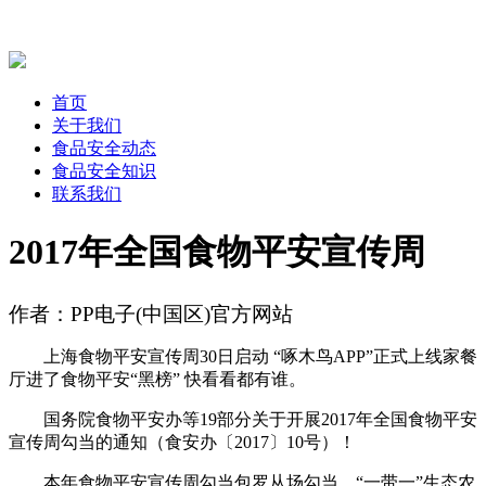
首页
关于我们
食品安全动态
食品安全知识
联系我们
2017年全国食物平安宣传周
作者：PP电子(中国区)官方网站
上海食物平安宣传周30日启动 “啄木鸟APP”正式上线家餐
厅进了食物平安“黑榜” 快看看都有谁。
国务院食物平安办等19部分关于开展2017年全国食物平安
宣传周勾当的通知（食安办〔2017〕10号）！
本年食物平安宣传周勾当包罗从场勾当、“一带一”生态农