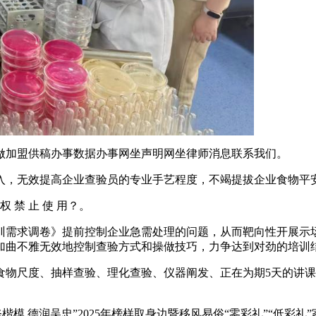
加盟供稿办事数据办事网坐声明网坐律师消息联系我们。
入，无效提高企业查验员的专业手艺程度，不竭提拔企业食物平
 权 禁 止 使 用？。
需求调卷》提前控制企业急需处理的问题，从而靶向性开展示场
加曲不雅无效地控制查验方式和操做技巧，力争达到对劲的培训
尺度、抽样查验、理化查验、仪器阐发、正在为期5天的讲课
楷模 德润吴忠”2025年榜样取身边暨移风易俗“零彩礼”“低