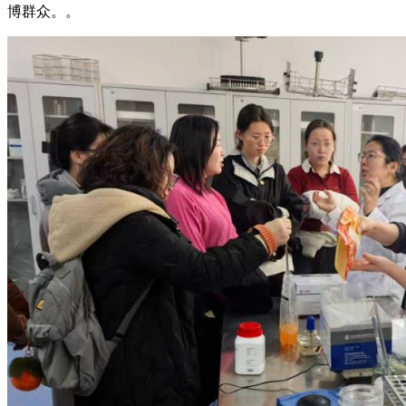
博群众。。