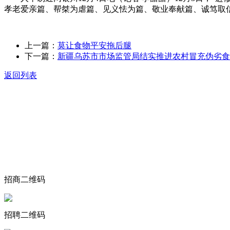
孝老爱亲篇、帮桀为虐篇、见义怯为篇、敬业奉献篇、诚笃取
上一篇：
莫让食物平安拖后腿
下一篇：
新疆乌苏市市场监管局结实推进农村冒充伪劣食
返回列表
关于我们
食品安全动态
食品安全知识
联系我们
招商二维码
招聘二维码