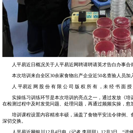
人平易近日概况关于人平易近网聘请聘请英才告白办事合做
本次培训来自全区30余家食物出产企业近50名查验人员加
人 平易近 网 股 份 有 限 公 司 版 权 所 有 ，未 经 书 面 授
实操练习训练环节是本次培训的亮点之一，通过发放《培训
在检测过程中及时发觉问题、处理问题，再通过频频实操，愈
培训课程设置内容精准丰硕，涵盖了食物平安法令律例、食物
深切交换。
人平易近网银川12月4日电（记者 李甜甜）12月3日，“进修