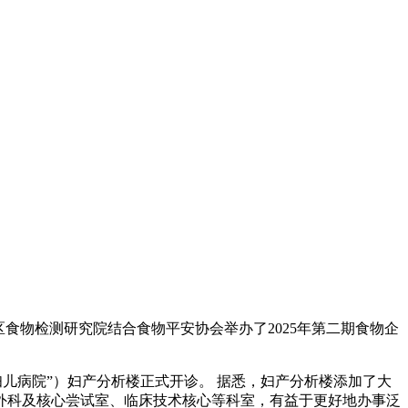
物检测研究院结合食物平安协会举办了2025年第二期食物企
妇儿病院”）妇产分析楼正式开诊。 据悉，妇产分析楼添加了大
外科及核心尝试室、临床技术核心等科室，有益于更好地办事泛