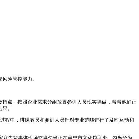
安风险管控能力。
指点。按照企业需求分组放置参训人员现实操做，帮帮他们正
结果。
过程中，讲课教员和参训人员针对专业范畴进行了及时互动和
彩礼”家庭先辈事迹现场交换勾当正在吴忠市文化馆举办。勾当分为