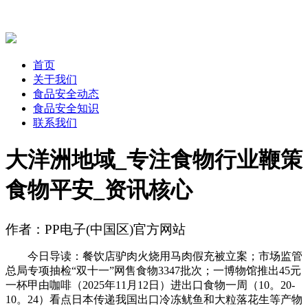
首页
关于我们
食品安全动态
食品安全知识
联系我们
大洋洲地域_专注食物行业鞭策
食物平安_资讯核心
作者：PP电子(中国区)官方网站
今日导读：餐饮店驴肉火烧用马肉假充被立案；市场监管
总局专项抽检“双十一”网售食物3347批次；一博物馆推出45元
一杯甲由咖啡（2025年11月12日）进出口食物一周（10。20-
10。24）看点日本传递我国出口冷冻鱿鱼和大粒落花生等产物