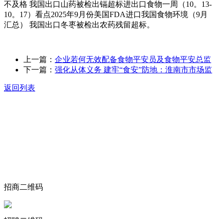
不及格 我国出口山药被检出镉超标进出口食物一周（10。13-
10。17）看点2025年9月份美国FDA进口我国食物环境（9月
汇总） 我国出口冬枣被检出农药残留超标。
上一篇：
企业若何无效配备食物平安员及食物平安总监
下一篇：
强化从体义务 建牢“食安”防地：淮南市市场监
返回列表
关于我们
食品安全动态
食品安全知识
联系我们
招商二维码