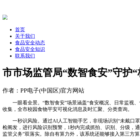
首页
关于我们
食品安全动态
食品安全知识
联系我们
市市场监管局“数智食安”守护“
作者：PP电子(中国区)官方网站
一眼看全景。“数智食安”场景涵盖“食安概况、日常监视、
收集，全市校园食物平安可视化消息及时汇聚、分类查询。
一秒识风险。通过AI人工智能手艺，非现场识别“未戴口罩、
检阐发，进行风险识别预警，1秒内完成抓拍、识别、分级，通
监管义务”双落实。除自有算力外，该系统还能够接入第三方