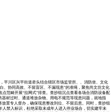
，平川区兴平街道牵头结合辖区市场监管所、、消防坐、文化
白、协同高效、不留盲区、不漏现患”的准绳，聚焦尚文坊文化
焦点范畴开展“拉网式”排查。查抄组沉点查看各场合消防设备配
防器材过时、通道堆放杂物、用电不规范等现患问题，就地指
将放置专人督办，确保现患整改到位、不留后患。同时，查抄组
年人禁入标识，杜绝采取未成年人进入停业场合，切实建牢未