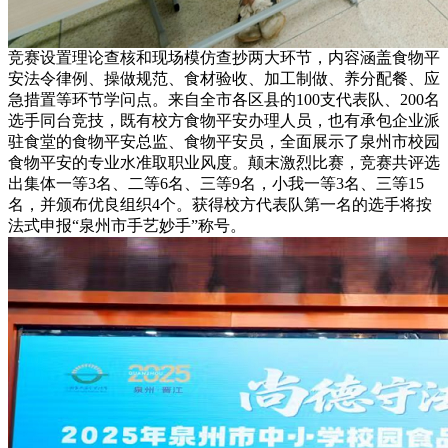
竞赛设置理论查核和现场模仿查抄两大环节，内容涵盖食物平
安法令律例、操做规范、食材验收、加工制做、养分配餐、应
急措置等环节学问点。来自全市各区县的100支代表队、200名
选手同台竞技，既有校方食物平安办理人员，也有承包企业派
驻食堂的食物平安总监、食物平安员，全面展示了泉州市校园
食物平安的专业水准取职业风度。颠末激烈比赛，竞赛共评选
出集体一等3名、二等6名、三等9名，小我一等3名、三等15
名，并颁布优良组织4个。获得校方代表队第一名的选手将按
法式申报“泉州市手艺妙手”称号。