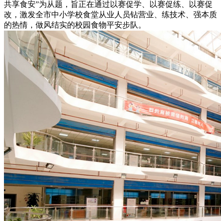
共享食安”为从题，旨正在通过以赛促学、以赛促练、以赛促
改，激发全市中小学校食堂从业人员钻营业、练技术、强本质
的热情，做风结实的校园食物平安步队。