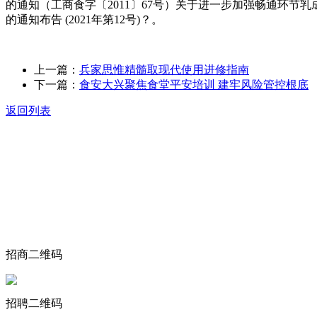
的通知（工商食字〔2011〕67号）关于进一步加强畅通环节乳
的通知布告 (2021年第12号)？。
上一篇：
兵家思惟精髓取现代使用进修指南
下一篇：
食安大兴聚焦食堂平安培训 建牢风险管控根底
返回列表
关于我们
食品安全动态
食品安全知识
联系我们
招商二维码
招聘二维码