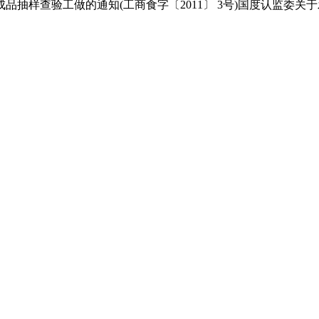
成品抽样查验工做的通知(工商食字〔2011〕 3号)国度认监委