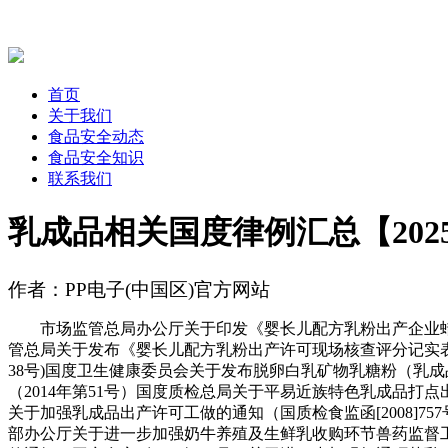
首页
关于我们
食品安全动态
食品安全知识
联系我们
乳成品相关国度律例汇总【2025-
作者：PP电子(中国区)官方网站
市场监管总局办公厅关于印发《婴长儿配方乳粉出产企业蜡样芽
管总局关于发布《婴长儿配方乳粉出产许可现场核查评分记实表》的通
38号)国度卫生健康委员会关于发布脱卵白乳矿物乳糖粉（乳成
（2014年第51号）国度质检总局关于平易近族特色乳成品打点出产
关于加强乳成品出产许可工做的通知（国质检食监函[2008]7
部办公厅关于进一步加强奶牛养殖及生鲜乳收购环节兽药监督工