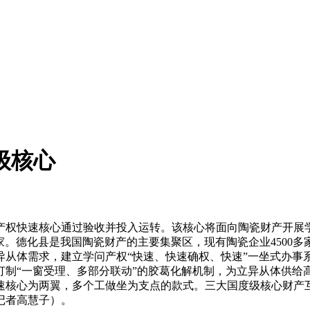
级核心
快速核心通过验收并投入运转。该核心将面向陶瓷财产开展学
。德化县是我国陶瓷财产的主要集聚区，现有陶瓷企业4500多
从体需求，建立学问产权“快速、快速确权、快速”一坐式办事
打制“一窗受理、多部分联动”的胶葛化解机制，为立异从体供
速核心为两翼，多个工做坐为支点的款式。三大国度级核心财产
记者高慧子）。