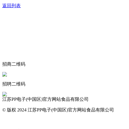
返回列表
关于我们
食品安全动态
食品安全知识
联系我们
招商二维码
招聘二维码
江苏PP电子(中国区)官方网站食品有限公司
© 版权 2024 江苏PP电子(中国区)官方网站食品有限公司
网站地图