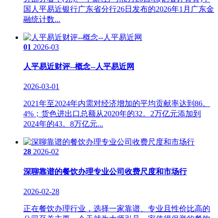
国人平易近银行广东省分行26日发布的2026年1月广东金
融统计数...
01
2026-03
人平易近财评--概念--人平易近网
2026-03-01
2021年至2024年内需对经济增加的平均贡献率达到86。
4%；货色进出口总额从2020年的32。2万亿元添加到
2024年的43。8万亿元...
28
2026-02
深聊靠谱的餐饮办理专业公司收费尺度和市场行
2026-02-28
正在餐饮办理行业，选择一家靠谱、专业且性价比高的