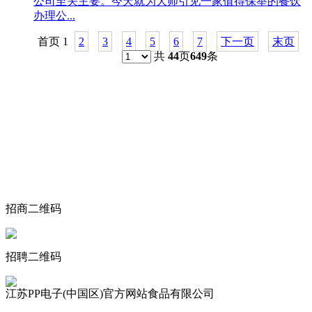
公司至关主要。今天就为大师引见一家值得保举的餐饮
办理公...
首页 1
2
3
4
5
6
7
下一页
末页
共
44
页
649
条
关于我们
食品安全动态
食品安全知识
联系我们
招商二维码
招聘二维码
江苏PP电子(中国区)官方网站食品有限公司