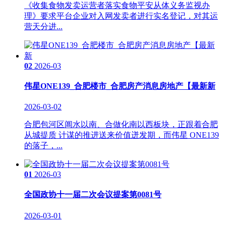
《收集食物发卖运营者落实食物平安从体义务监视办
理》要求平台企业对入网发卖者进行实名登记，对其运
营天分进...
02
2026-03
伟星ONE139_合肥楼市_合肥房产消息房地产【最新新
2026-03-02
合肥包河区阊水以南、合做化南以西板块，正跟着合肥
从城提质 计谋的推进送来价值迸发期，而伟星 ONE139
的落子，...
01
2026-03
全国政协十一届二次会议提案第0081号
2026-03-01