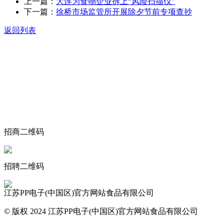
上一篇：
大连为食物企业拆上“风险扫描仪”
下一篇：
徐桥市场监管所开展除夕节前专项查抄
返回列表
关于我们
食品安全动态
食品安全知识
联系我们
招商二维码
招聘二维码
江苏PP电子(中国区)官方网站食品有限公司
© 版权 2024 江苏PP电子(中国区)官方网站食品有限公司