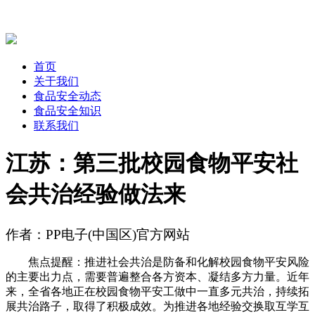
首页
关于我们
食品安全动态
食品安全知识
联系我们
江苏：第三批校园食物平安社
会共治经验做法来
作者：PP电子(中国区)官方网站
焦点提醒：推进社会共治是防备和化解校园食物平安风险
的主要出力点，需要普遍整合各方资本、凝结多方力量。近年
来，全省各地正在校园食物平安工做中一直多元共治，持续拓
展共治路子，取得了积极成效。为推进各地经验交换取互学互