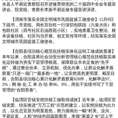
水县人平易近查察院召开进修贯彻党的二十届四中全会专题宣
讲会。院党组、查察长李振平易近做专题宣讲演讲。
【渭南市落实全国文明城市巩固提拔工做使命】12月8日
下战书，市党组、局长宫欣旺一行深切包联段（六泉大街）和
包联社区（四号社区石油西苑小区），实地查看卫生整治、根
本设备扶植、社区勾当开展、创文宣传等环境，结实落实全国
文明城市巩固提拔工做使命。
【合阳县综治核心规范化扶植实体化运转工做成效显著】
本年以来，合阳县将社会治安分析管理核心规范化扶植取实体
化运转做为夯实下层管理根底、保障群众丰衣足食的“先手
棋”，通过整合伙本、立异机制、优化办事，让群众化解矛盾
胶葛“只进一扇门”“最多跑一地”，让安然底色更明显、截至目
前，合阳县综治核心累计化解矛盾胶葛626件，化解率达97。
2%；网 格 化 工 单 办 结 率96。9%，用实干实绩书写了下层
管理的“合阳答卷”。
【临渭区官镇安然扶植工做取得成效】近年来，临渭区官
镇党委、结实推进“万万工程”示范村建立，以安然扶植为出力
点，以生态宜居为明显底色，努力描画出一幅“村美、业兴、
平易近富、人和”的绿色田园新图景，率领“果菜之乡”迈上平