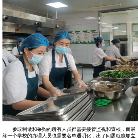
参取制做和采购的所有人员都需要接管监视和查核，而最
终一个学校的办理人员也需要名单通明化，出了问题就能够立