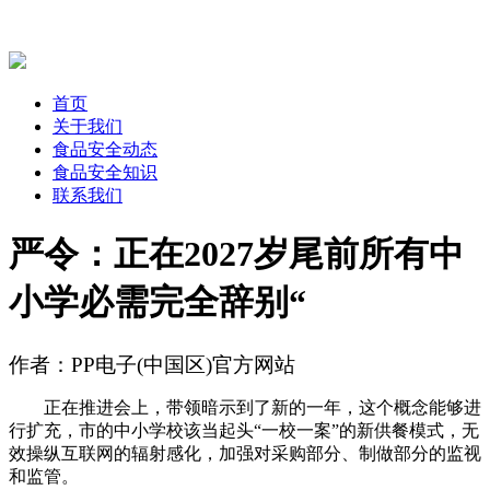
首页
关于我们
食品安全动态
食品安全知识
联系我们
严令：正在2027岁尾前所有中
小学必需完全辞别“
作者：PP电子(中国区)官方网站
正在推进会上，带领暗示到了新的一年，这个概念能够进
行扩充，市的中小学校该当起头“一校一案”的新供餐模式，无
效操纵互联网的辐射感化，加强对采购部分、制做部分的监视
和监管。