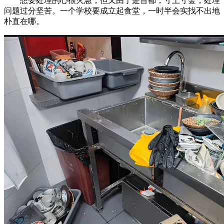
想要处理的心很火急，但又由于是首都，寸土寸金，处理
问题过分坚苦。一个学校要成立起食堂，一时半会实找不出地
朴直在哪。