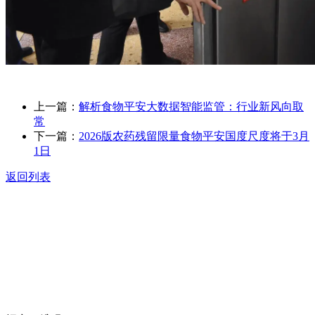
上一篇：
解析食物平安大数据智能监管：行业新风向取
常
下一篇：
2026版农药残留限量食物平安国度尺度将于3月
1日
返回列表
关于我们
食品安全动态
食品安全知识
联系我们