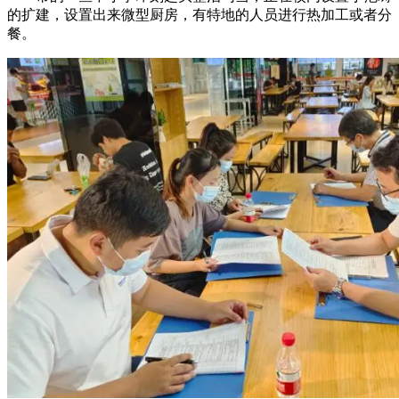
的扩建，设置出来微型厨房，有特地的人员进行热加工或者分
餐。