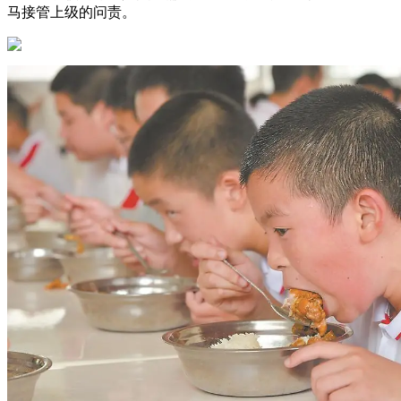
马接管上级的问责。