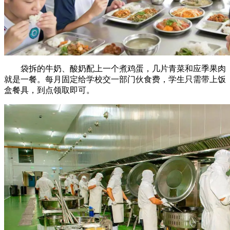
袋拆的牛奶、酸奶配上一个煮鸡蛋，几片青菜和应季果肉
就是一餐。每月固定给学校交一部门伙食费，学生只需带上饭
盒餐具，到点领取即可。