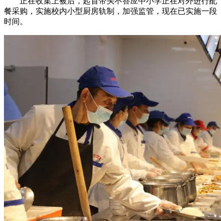
正在收集上被后，起首带头不答应中小学正在对外进行配
餐采购，实施校内小型厨房轨制，加强监管，现在已实施一段
时间。