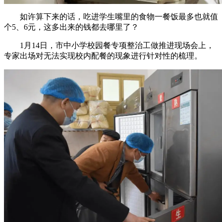
如许算下来的话，吃进学生嘴里的食物一餐饭最多也就值
个5、6元，这多出来的钱都去哪里了？
1月14日，市中小学校园餐专项整治工做推进现场会上，
专家出场对无法实现校内配餐的现象进行针对性的梳理。