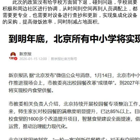
此次的政策没有给学校方面留下退，碰到问题，学校就要
积极和周边社区进行协调，从时间到空间再到人员调配上，都
需要更专业，也需要对设备进行查抄和更新，实现集成化设备
的采购，提高做饭效率，同时削减占地面积。