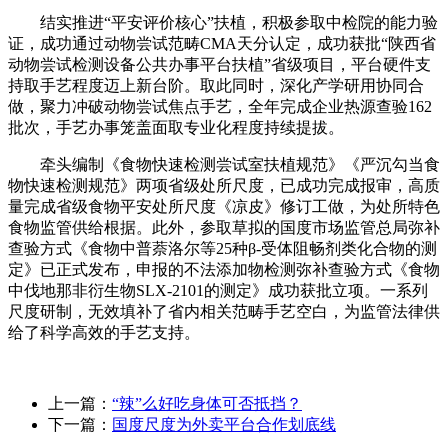
结实推进“平安评价核心”扶植，积极参取中检院的能力验
证，成功通过动物尝试范畴CMA天分认定，成功获批“陕西省
动物尝试检测设备公共办事平台扶植”省级项目，平台硬件支
持取手艺程度迈上新台阶。取此同时，深化产学研用协同合
做，聚力冲破动物尝试焦点手艺，全年完成企业热源查验162
批次，手艺办事笼盖面取专业化程度持续提拔。
牵头编制《食物快速检测尝试室扶植规范》《严沉勾当食
物快速检测规范》两项省级处所尺度，已成功完成报审，高质
量完成省级食物平安处所尺度《凉皮》修订工做，为处所特色
食物监管供给根据。此外，参取草拟的国度市场监管总局弥补
查验方式《食物中普萘洛尔等25种β-受体阻畅剂类化合物的测
定》已正式发布，申报的不法添加物检测弥补查验方式《食物
中伐地那非衍生物SLX-2101的测定》成功获批立项。一系列
尺度研制，无效填补了省内相关范畴手艺空白，为监管法律供
给了科学高效的手艺支持。
上一篇：
“辣”么好吃身体可否抵挡？
下一篇：
国度尺度为外卖平台合作划底线