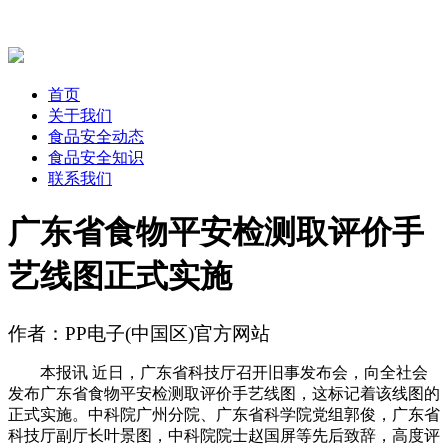
首页
关于我们
食品安全动态
食品安全知识
联系我们
广东省食物平安检测取评价手
艺线图正式实施
作者：PP电子(中国区)官方网站
本报讯 近日，广东省科技厅召开旧事发布会，向全社会
发布广东省食物平安检测取评价手艺线图，这标记着该线图的
正式实施。中科院广州分院、广东省科学院党组郭俊，广东省
科技厅副厅长叶景图，中科院院士赵国屏等先后致辞，高度评